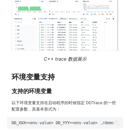
C++ trace 数据展示
环境变量支持
支持的环境变量
以下环境变量支持在启动程序的时候指定 DDTrace 的一些
配置参数，其基本形式为：
DD_XXX
=
<env-value>
DD_YYY
=
<env-value>