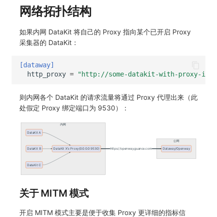
网络拓扑结构
如果内网 DataKit 将自己的 Proxy 指向某个已开启 Proxy
采集器的 DataKit：
[dataway]
http_proxy
=
"http://some-datakit-with-proxy-ip:p
则内网各个 DataKit 的请求流量将通过 Proxy 代理出来（此
处假定 Proxy 绑定端口为 9530）：
关于 MITM 模式
开启 MITM 模式主要是便于收集 Proxy 更详细的指标信