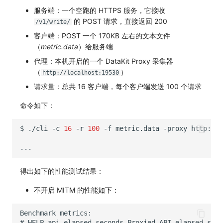
服务端：一个空跑的 HTTPS 服务，它接收
的 POST 请求，直接返回 200
/v1/write/
客户端：POST 一个 170KB 左右的文本文件
（
metric.data
）给服务端
代理：本机开启的一个 DataKit Proxy 采集器
（
）
http://localhost:19530
请求量：总共 16 客户端，每个客户端发送 100 个请求
命令如下：
$
./cli
-c
16
-r
100
-f
metric.data
-proxy
得出如下的性能测试结果：
不开启 MITM 的性能如下：