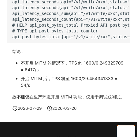
结论：
不开启 MITM 的情况下，TPS 约 1600/0.249329709
= 6417/s
开启 MITM 后，TPS 将至 1600/29.454341333 =
54/s
故
不建议
在生产环境开启 MITM 功能，仅用于调试或测试。
2026-07-29
2026-03-26