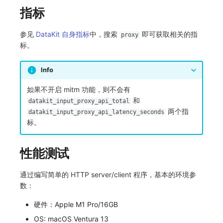
指标
参见
DataKit 自身指标
中，搜索
即可获取相关的指
proxy
标。
Info
如果不开启 mitm 功能，则不会有
和
datakit_input_proxy_api_total
两个指
datakit_input_proxy_api_latency_seconds
标。
性能测试
通过编写简单的 HTTP server/client 程序，基本的环境参
数：
硬件：Apple M1 Pro/16GB
OS: macOS Ventura 13