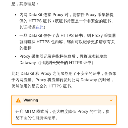
息，其原理是：
内网 DataKit 连接 Proxy 时，需信任 Proxy 采集器提
供的 HTTPS 证书（该证书肯定是一个非安全的证书，
其证书源
在此
）
一旦 DataKit 信任了该 HTTPS 证书，则 Proxy 采集器
就能嗅探 HTTPS 包内容，继而可以记录更多请求有关
的指标
Proxy 采集器记录完指标信息后，再将请求转发给
Dataway（用观测云安全的 HTTPS 证书）
此处 DataKit 和 Proxy 之间虽然用了不安全的证书，但仅限
于内网流量。Proxy 将流量转发到公网 Dataway 的时候，
仍然使用的是安全的 HTTPS 证书。
Warning
开启 MITM 模式后，会大幅度降低 Proxy 的性能，参
见下面的性能测试结果。