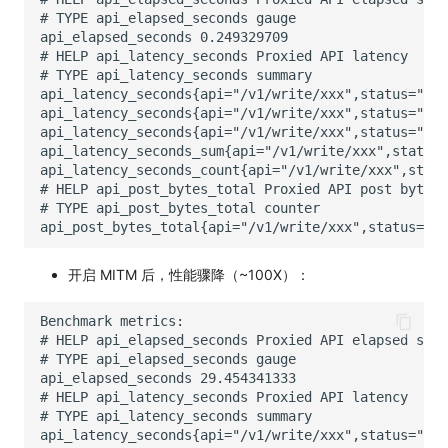
开启 MITM 后，性能骤降（~100X）：