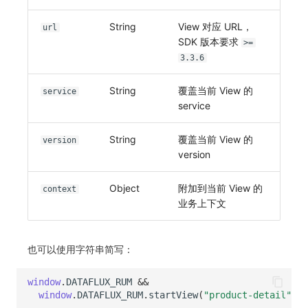
String
View 对应 URL，
url
SDK 版本要求
>=
3.3.6
String
覆盖当前 View 的
service
service
String
覆盖当前 View 的
version
version
Object
附加到当前 View 的
context
业务上下文
也可以使用字符串简写：
window
.
DATAFLUX_RUM
&&
window
.
DATAFLUX_RUM
.
startView
(
"product-detail"
)