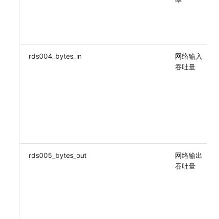
rds004_bytes_in
网络输入
吞吐量
rds005_bytes_out
网络输出
吞吐量