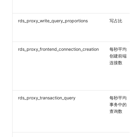
rds_proxy_write_query_proportions
写占比
rds_proxy_frontend_connection_creation
每秒平均
创建前端
连接数
rds_proxy_transaction_query
每秒平均
事务中的
查询数