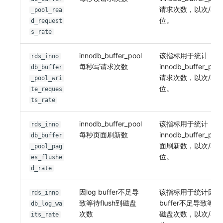
请求次数，以次/秒
_pool_rea
位。
d_request
s_rate
innodb_buffer_pool
该指标用于统计
rds_inno
每秒写请求次数
innodb_buffer_po
db_buffer
请求次数，以次/秒
_pool_wri
位。
te_reques
ts_rate
innodb_buffer_pool
该指标用于统计
rds_inno
每秒页面刷新数
innodb_buffer_po
db_buffer
面刷新数，以次/秒
_pool_pag
位。
es_flushe
d_rate
因log buffer不足导
该指标用于统计因lo
rds_inno
致等待flush到磁盘
buffer不足导致等待f
db_log_wa
次数
磁盘次数，以次/秒
its_rate