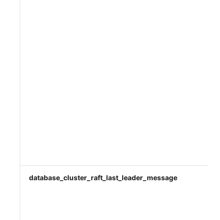
database_cluster_raft_last_leader_message