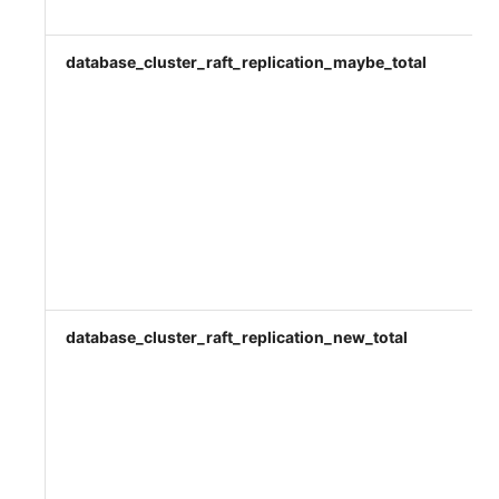
database_cluster_raft_replication_maybe_total
database_cluster_raft_replication_new_total