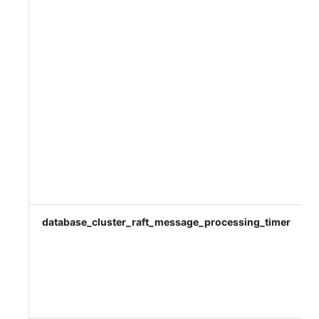
database_cluster_raft_message_processing_timer