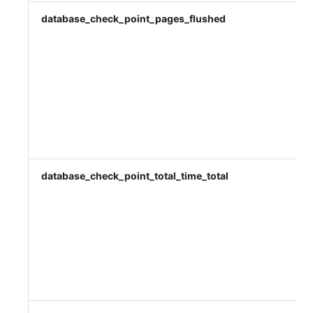
database_check_point_pages_flushed
database_check_point_total_time_total