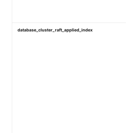
database_cluster_raft_applied_index