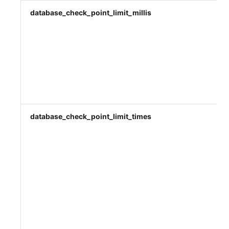
database_check_point_limit_millis
database_check_point_limit_times