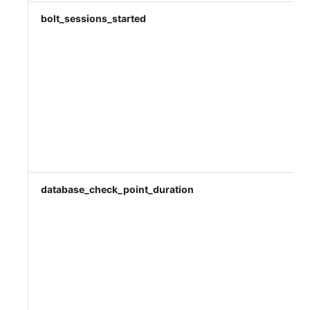
bolt_sessions_started
database_check_point_duration