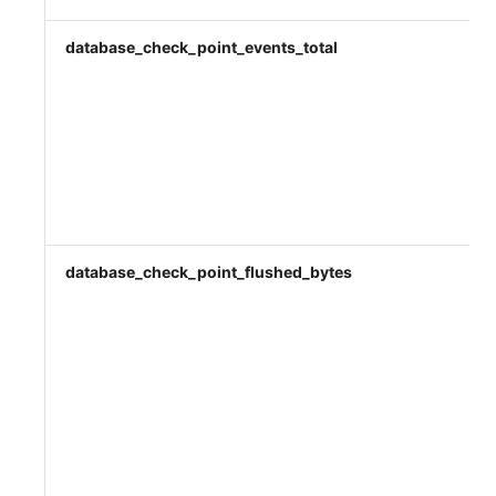
database_check_point_events_total
database_check_point_flushed_bytes