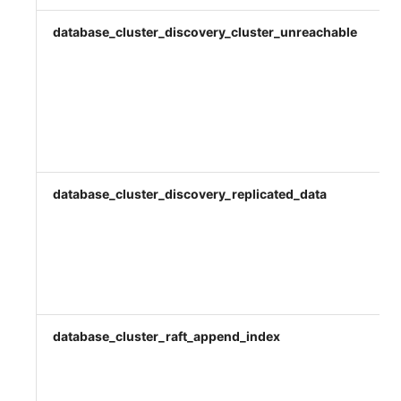
database_cluster_discovery_cluster_unreachable
database_cluster_discovery_replicated_data
database_cluster_raft_append_index