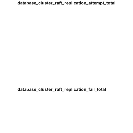
database_cluster_raft_replication_attempt_total
database_cluster_raft_replication_fail_total