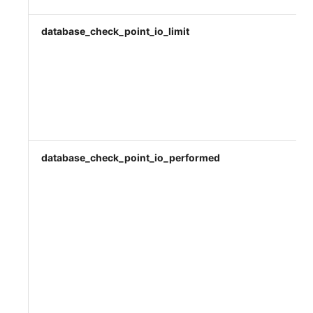
database_check_point_io_limit
database_check_point_io_performed