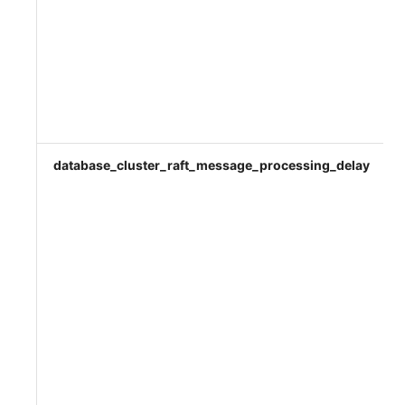
database_cluster_raft_message_processing_delay