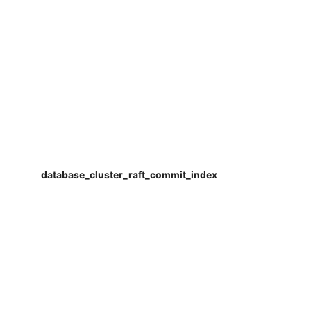
database_cluster_raft_commit_index