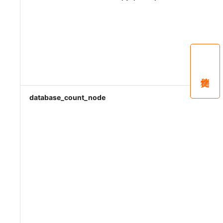
database_count_node