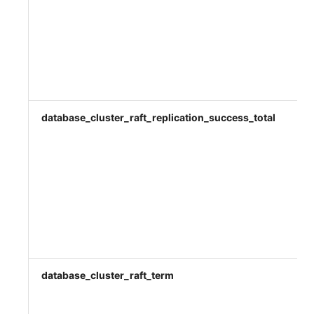
database_cluster_raft_replication_success_total
database_cluster_raft_term