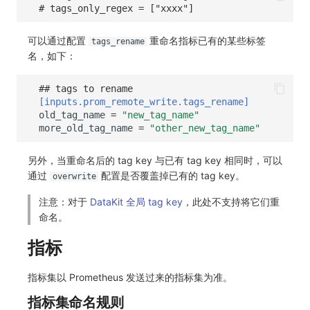
# tags_only_regex = ["xxxx"]
可以通过配置
重命名指标已有的某些标签
tags_rename
名，如下：
## tags to rename
[inputs.prom_remote_write.tags_rename]
old_tag_name
=
"new_tag_name"
more_old_tag_name
=
"other_new_tag_name"
另外，当重命名后的 tag key 与已有 tag key 相同时，可以
通过
配置是否覆盖掉已有的 tag key。
overwrite
注意：对于
DataKit 全局 tag key
，此处不支持将它们重
命名。
指标
指标集以 Prometheus 发送过来的指标集为准。
指标集命名规则