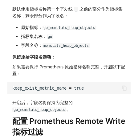
默认使用指标名称第一个下划线
之前的部分作为指标集
_
名称，剩余部分作为字段名：
原始指标：
go_memstats_heap_objects
指标集名称：
go
字段名称：
memstats_heap_objects
保留原始字段名选项
：
如果需要保持 Prometheus 原始指标名称完整，开启以下配
置：
keep_exist_metric_name
=
true
开启后，字段名将保持为完整的
。
go_memstats_heap_objects
配置 Prometheus Remote Write
指标过滤