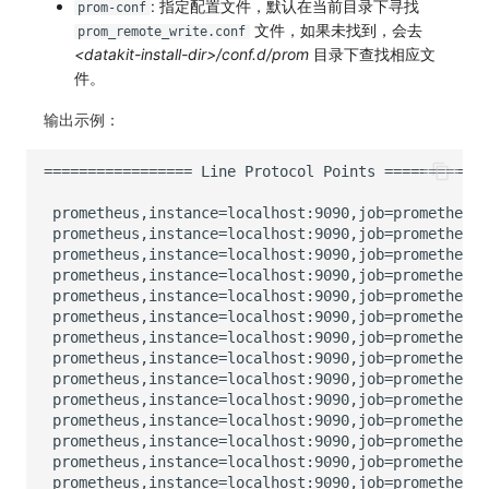
: 指定配置文件，默认在当前目录下寻找
prom-conf
文件，如果未找到，会去
prom_remote_write.conf
<datakit-install-dir>/conf.d/prom
目录下查找相应文
件。
输出示例：