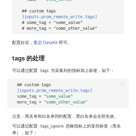
## custom tags
[inputs.prom_remote_write.tags]
# some_tag = "some_value"
# more_tag = "some_other_value"
配置好后，
重启 DataKit
即可。
tags 的处理
可以通过配置
为采集到的指标加上标签，如下：
tags
## custom tags
[inputs.prom_remote_write.tags]
some_tag
=
"some_value"
more_tag
=
"some_other_value"
注意：黑名单和白名单同时配置，黑白名单会全部失效。
可以通过配置
忽略指标上的某些标签（黑名
tags_ignore
单），如下：