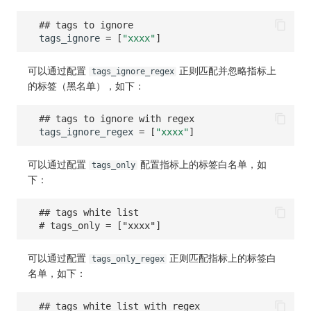
## tags to ignore
tags_ignore
=
[
"xxxx"
]
可以通过配置
正则匹配并忽略指标上
tags_ignore_regex
的标签（黑名单），如下：
## tags to ignore with regex
tags_ignore_regex
=
[
"xxxx"
]
可以通过配置
配置指标上的标签白名单，如
tags_only
下：
## tags white list
# tags_only = ["xxxx"]
可以通过配置
正则匹配指标上的标签白
tags_only_regex
名单，如下：
## tags white list with regex