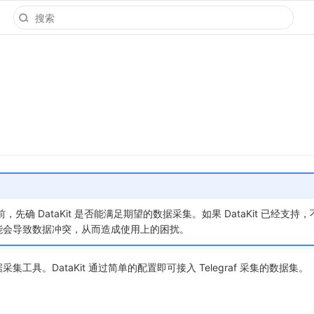
 之前，先确 DataKit 是否能满足期望的数据采集。如果 DataKit 已经支持
，这可能会导致数据冲突，从而造成使用上的困扰。
数据采集工具。DataKit 通过简单的配置即可接入 Telegraf 采集的数据集。