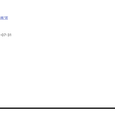
详细配置
-07-31