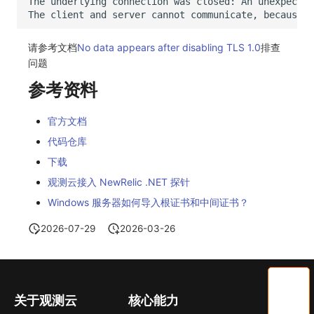
请参考文档
No data appears after disabling TLS 1.0
排查
问题
参考资料
官方文档
代码仓库
下载
观测云接入 NewRelic .NET 探针
Windows 服务器如何导入根证书和中间证书？
2026-07-29
2026-03-26
关于观测云
核心能力