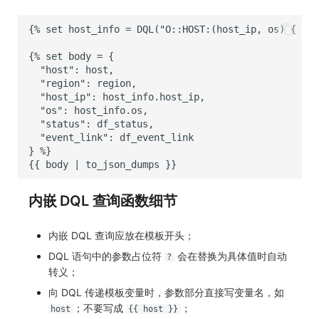
内嵌 DQL 查询函数细节
内嵌 DQL 查询应放在模板开头；
DQL 语句中的参数占位符
会在替换为具体值时自动
?
转义；
向 DQL 传递模板变量时，参数部分直接写变量名，如
；不要写成
；
host
{{ host }}