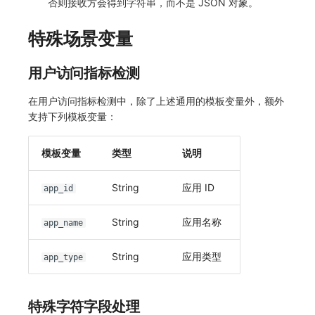
否则接收方会得到字符串，而不是 JSON 对象。
特殊场景变量
用户访问指标检测
在用户访问指标检测中，除了上述通用的模板变量外，额外
支持下列模板变量：
模板变量
类型
说明
String
应用 ID
app_id
String
应用名称
app_name
String
应用类型
app_type
特殊字符字段处理