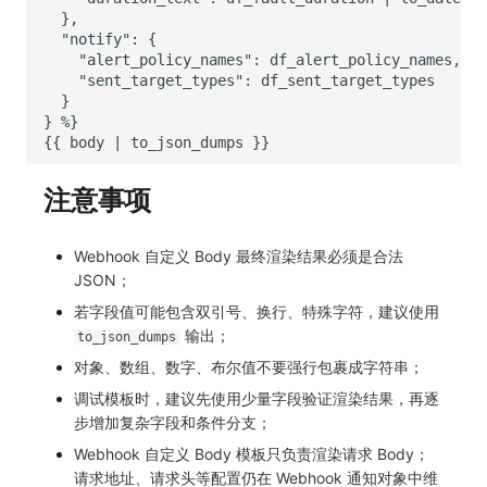
注意事项
Webhook 自定义 Body 最终渲染结果必须是合法
JSON；
若字段值可能包含双引号、换行、特殊字符，建议使用
输出；
to_json_dumps
对象、数组、数字、布尔值不要强行包裹成字符串；
调试模板时，建议先使用少量字段验证渲染结果，再逐
步增加复杂字段和条件分支；
Webhook 自定义 Body 模板只负责渲染请求 Body；
请求地址、请求头等配置仍在 Webhook 通知对象中维