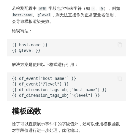
若检测配置中
字段包含特殊字符（如
、
），例如
维度
-
@
、
，则无法直接作为正常变量名使用，
host-name
@level
会导致模板渲染失败。
错误写法：
解决方案是使用以下格式进行引用：
模板函数
除了可以直接展示事件中的字段值外，还可以使用模板函数
对字段值进行进一步处理，优化输出。