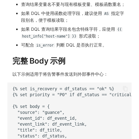
查询结果变量名不要与现有模板变量、模板函数重名；
如果 DQL 中使用函数处理字段，建议使用
指定字
AS
段别名，便于模板读取；
如果 DQL 查询结果字段名包含特殊字符，应使用
{{
形式读取；
host_info["host-name"] }}
可配合
判断 DQL 是否执行正常。
is_error
完整 Body 示例
以下示例适用于将告警事件发送到外部事件中心：