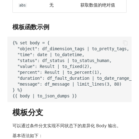
无
获取数值的绝对值
abs
模板函数示例
模板分支
可以通过条件分支实现不同状态下的差异化 Body 输出。
基本语法如下：