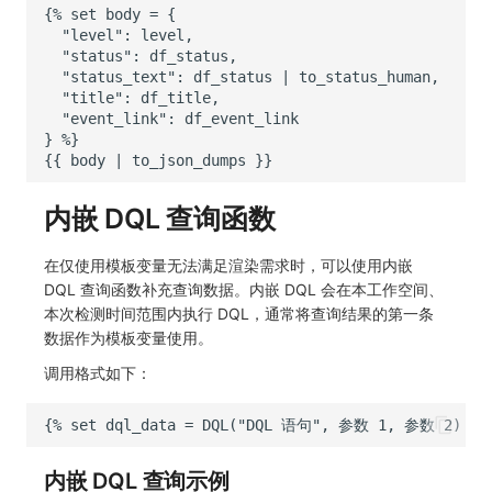
内嵌 DQL 查询函数
在仅使用模板变量无法满足渲染需求时，可以使用内嵌
DQL 查询函数补充查询数据。内嵌 DQL 会在本工作空间、
本次检测时间范围内执行 DQL，通常将查询结果的第一条
数据作为模板变量使用。
调用格式如下：
内嵌 DQL 查询示例