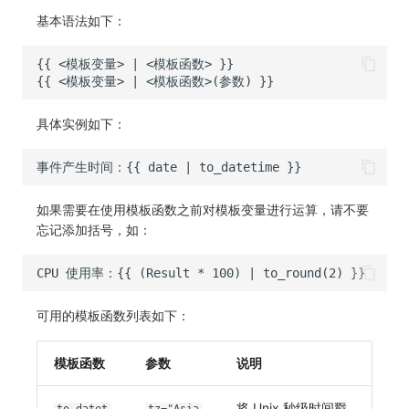
基本语法如下：
具体实例如下：
如果需要在使用模板函数之前对模板变量进行运算，请不要
忘记添加括号，如：
可用的模板函数列表如下：
模板函数
参数
说明
将 Unix 秒级时间戳