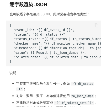
逐字段渲染 JSON
也可以逐个字段渲染 JSON。此时需要注意字段类型：
说明：
字符串字段可以放在双引号中，例如
"{{ df_status
；
}}"
对象、数组、数字、布尔值建议使用
；
to_json_dumps
不建议将对象或数组写成
，
"{{ df_related_data }}"