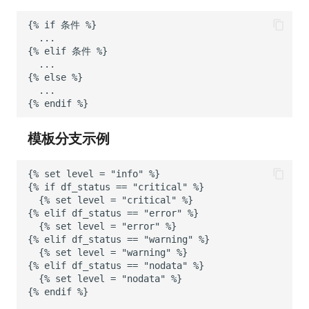
模板分支示例