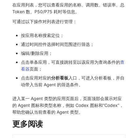
在应用列表，您可以查看应用的名称、调用数、错误率、总
Token 数、P50/P75 耗时等信息。
可通过以下操作对列表进行管理：
按应用名称搜索定位；
通过时间控件选择时间范围进行筛选；
编辑/删除应用；
点击单条应用，可直接跳转至以该应用为查询条件的
查
看器
页面；
点击应用对应的
分析看板
入口，可进入分析看板，并自
动带入当前 Agent 的筛选条件。
进入某一 Agent 类型的应用页面后，页面顶部会展示对应
的 Agent 图标和类型名称，例如 Codex 图标和“Codex”，
帮助您确认当前查看的 Agent 类型。
更多阅读