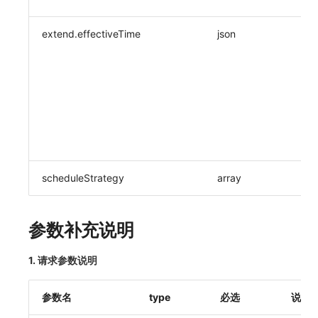
extend.effectiveTime
json
scheduleStrategy
array
参数补充说明
1. 请求参数说明
参数名
type
必选
说明