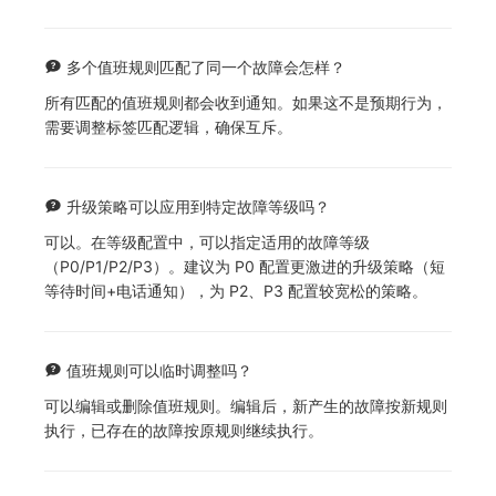
多个值班规则匹配了同一个故障会怎样？
所有匹配的值班规则都会收到通知。如果这不是预期行为，
需要调整标签匹配逻辑，确保互斥。
升级策略可以应用到特定故障等级吗？
可以。在等级配置中，可以指定适用的故障等级
（P0/P1/P2/P3）。建议为 P0 配置更激进的升级策略（短
等待时间+电话通知），为 P2、P3 配置较宽松的策略。
值班规则可以临时调整吗？
可以编辑或删除值班规则。编辑后，新产生的故障按新规则
执行，已存在的故障按原规则继续执行。