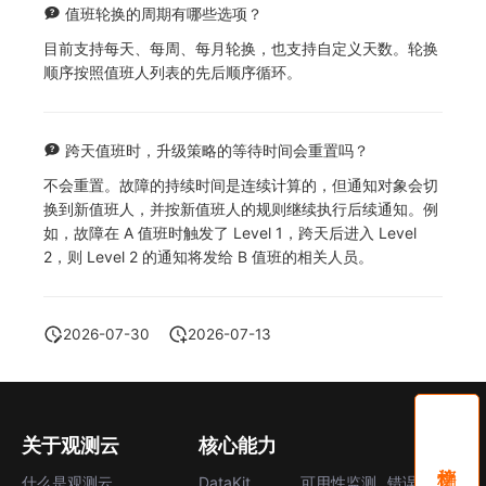
值班轮换的周期有哪些选项？
目前支持每天、每周、每月轮换，也支持自定义天数。轮换
顺序按照值班人列表的先后顺序循环。
跨天值班时，升级策略的等待时间会重置吗？
不会重置。故障的持续时间是连续计算的，但通知对象会切
换到新值班人，并按新值班人的规则继续执行后续通知。例
如，故障在 A 值班时触发了 Level 1，跨天后进入 Level
2，则 Level 2 的通知将发给 B 值班的相关人员。
2026-07-30
2026-07-13
关于观测云
核心能力
什么是观测云
DataKit
可用性监测
错误中心