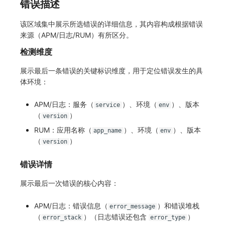
错误描述
该区域集中展示所选错误的详细信息，其内容构成根据错误
来源（APM/日志/RUM）有所区分。
检测维度
展示最后一条错误的关键标识维度，用于定位错误发生的具
体环境：
APM/日志：服务（
）、环境（
）、版本
service
env
（
）
version
RUM：应用名称（
）、环境（
）、版本
app_name
env
（
）
version
错误详情
展示最后一次错误的核心内容：
APM/日志：错误信息（
）和错误堆栈
error_message
（
）（日志错误还包含
）
error_stack
error_type