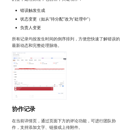
错误触发生成
状态变更（如从“待分配”改为“处理中”）
负责人变更
所有记录均按发生时间的倒序排列，方便您快速了解错误的
最新动态和完整处理脉络。
协作记录
在当前详情页，通过页面下方的评论功能，可进行团队协
作，支持添加文字、链接或上传附件。