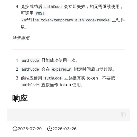
兑换成功后
会立即失效；如无需继续使用，
authCode
可调用
POST
主动作
/offline_token/temporary_auth_code/revoke
废。
注意事项
只能成功使用一次。
authCode
会在
指定时间后自动过期。
authCode
expiresIn
前端应使用
去兑换真实 token，不要把
authCode
直接当作 token 使用。
authCode
响应
2026-07-29
2026-03-26