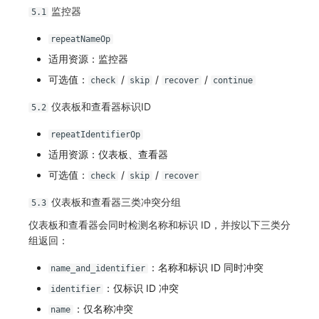
监控器
5.1
repeatNameOp
适用资源：监控器
可选值：
/
/
/
check
skip
recover
continue
仪表板和查看器标识ID
5.2
repeatIdentifierOp
适用资源：仪表板、查看器
可选值：
/
/
check
skip
recover
仪表板和查看器三类冲突分组
5.3
仪表板和查看器会同时检测名称和标识 ID，并按以下三类分
组返回：
：名称和标识 ID 同时冲突
name_and_identifier
：仅标识 ID 冲突
identifier
：仅名称冲突
name