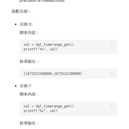
precision is milliseconds
函数示例：
示例 0:
脚本内容：
标准输出：
示例 1:
脚本内容：
标准输出：