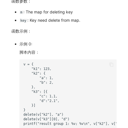
函数参数：
: The map for deleting key
m
: Key need delete from map.
key
函数示例：
示例 0:
脚本内容：