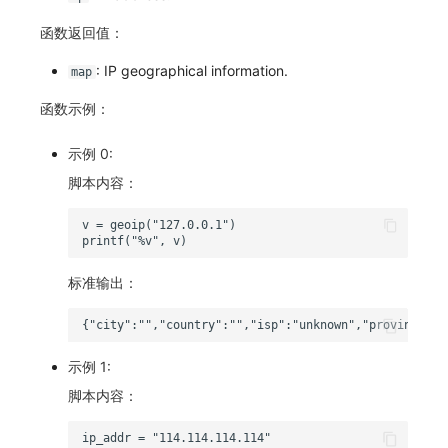
函数返回值：
: IP geographical information.
map
函数示例：
示例 0:
脚本内容：
标准输出：
示例 1:
脚本内容：