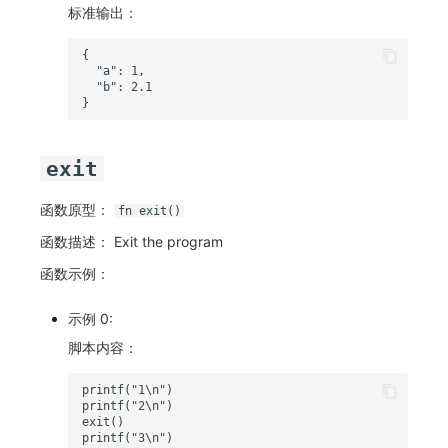
标准输出：
exit
函数原型：
fn exit()
函数描述： Exit the program
函数示例：
示例 0:
脚本内容：