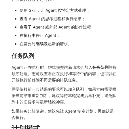
使用 Skill，让 Agent 按特定方式处理；
查看 Agent 的思考过程和执行结果；
查看子 Agent 或外部 Agent 的协作过程；
在执行中停止 Agent；
在需要时继续发起新的请求。
任务队列
Agent 正在执行时，继续提交的新请求会加入
任务队列
并按
顺序处理。您可以查看正在执行和等待中的内容，也可以在
开始执行前移除不再需要的排队任务。
需要依赖前一步结果的要求可以加入队列；如果方向需要根
据当前结果重新判断，建议等待本轮完成后再补充，避免队
列中的旧要求与最新结论冲突。
如果任务比较复杂，建议先让 Agent 制定计划，再确认是
否执行。
计划模式