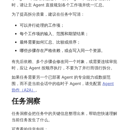
时，请让主 Agent 直接规划各个工作项并统一汇总。
为了提高拆分质量，建议在任务中写清：
可以并行处理的工作项；
每个工作项的输入、范围和期望结果；
最终需要如何汇总、比较或排序；
哪些步骤存在严格依赖，或会写入同一个资源。
有先后依赖、多个步骤会修改同一个对象，或需要连续审批
时，应让 Agent 按顺序执行，不要为了并行而强行拆分。
如果任务需要另一个已部署 Agent 的专业能力或数据范
围，而不是当前会话中的临时子 Agent，请先配置
Agent
协作（A2A）
。
任务洞察
任务洞察会把任务中的关键信息整理出来，帮助您快速理解
当前任务发生了什么。
可查看的信息包括：