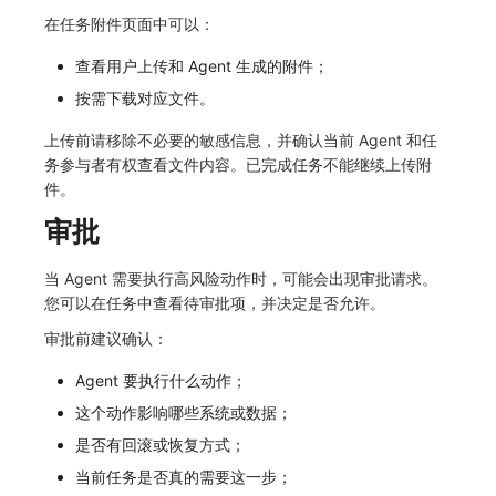
在任务附件页面中可以：
查看用户上传和 Agent 生成的附件；
按需下载对应文件。
上传前请移除不必要的敏感信息，并确认当前 Agent 和任
务参与者有权查看文件内容。已完成任务不能继续上传附
件。
审批
当 Agent 需要执行高风险动作时，可能会出现审批请求。
您可以在任务中查看待审批项，并决定是否允许。
审批前建议确认：
Agent 要执行什么动作；
这个动作影响哪些系统或数据；
是否有回滚或恢复方式；
当前任务是否真的需要这一步；