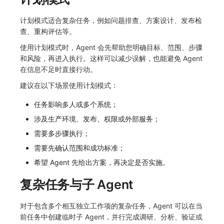
计划模式适合复杂任务，例如问题排查、方案设计、发布检
查、重构评估等。
使用计划模式时，Agent 会先帮助您明确目标、范围、步骤
和风险，再进入执行。这样可以减少误解，也能避免 Agent
在信息不足时直接行动。
建议在以下场景使用计划模式：
任务影响多人或多个系统；
涉及生产环境、发布、权限或外部服务；
需要多步骤执行；
需要先确认范围和成功标准；
希望 Agent 先给出方案，再决定是否实施。
复杂任务与子 Agent
对于包含多个相互独立工作项的复杂任务，Agent 可以在当
前任务中创建临时子 Agent，并行完成调研、分析、验证或