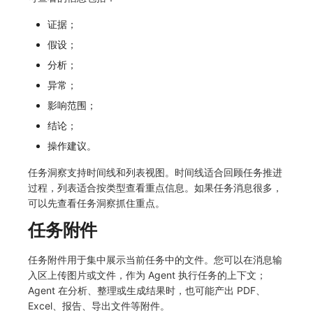
证据；
假设；
分析；
异常；
影响范围；
结论；
操作建议。
任务洞察支持时间线和列表视图。时间线适合回顾任务推进
过程，列表适合按类型查看重点信息。如果任务消息很多，
可以先查看任务洞察抓住重点。
任务附件
任务附件用于集中展示当前任务中的文件。您可以在消息输
入区上传图片或文件，作为 Agent 执行任务的上下文；
Agent 在分析、整理或生成结果时，也可能产出 PDF、
Excel、报告、导出文件等附件。