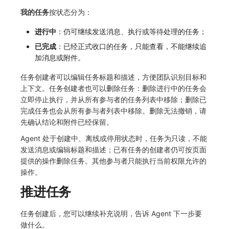
我的任务
按状态分为：
进行中
：仍可继续发送消息、执行或等待处理的任务；
已完成
：已经正式收口的任务，只能查看，不能继续追
加消息或附件。
任务创建者可以编辑任务标题和描述，方便团队识别目标和
上下文。任务创建者也可以删除任务：删除进行中的任务会
立即停止执行，并从所有参与者的任务列表中移除；删除已
完成任务也会从所有参与者列表中移除。删除无法撤销，请
先确认结论和附件已经保留。
Agent 处于创建中、离线或停用状态时，任务为只读，不能
发送消息或编辑标题和描述；已有任务的创建者仍可按页面
提供的操作删除任务。其他参与者只能执行当前权限允许的
操作。
推进任务
任务创建后，您可以继续补充说明，告诉 Agent 下一步要
做什么。