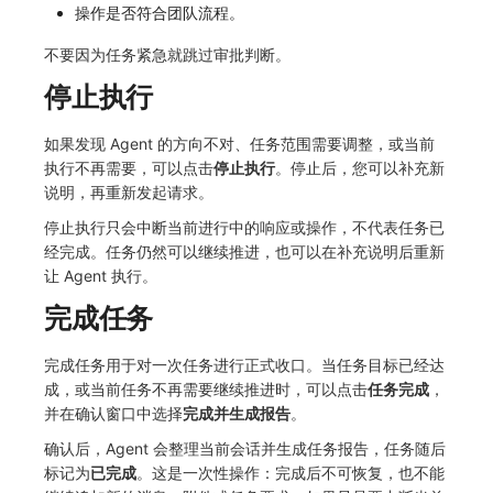
操作是否符合团队流程。
不要因为任务紧急就跳过审批判断。
停止执行
如果发现 Agent 的方向不对、任务范围需要调整，或当前
执行不再需要，可以点击
停止执行
。停止后，您可以补充新
说明，再重新发起请求。
停止执行只会中断当前进行中的响应或操作，不代表任务已
经完成。任务仍然可以继续推进，也可以在补充说明后重新
让 Agent 执行。
完成任务
完成任务用于对一次任务进行正式收口。当任务目标已经达
成，或当前任务不再需要继续推进时，可以点击
任务完成
，
并在确认窗口中选择
完成并生成报告
。
确认后，Agent 会整理当前会话并生成任务报告，任务随后
标记为
已完成
。这是一次性操作：完成后不可恢复，也不能