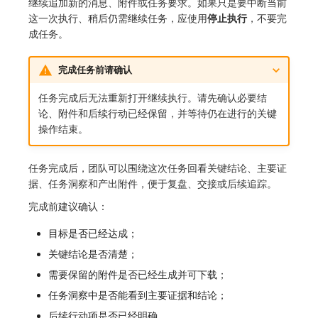
继续追加新的消息、附件或任务要求。如果只是要中断当前
这一次执行、稍后仍需继续任务，应使用
停止执行
，不要完
成任务。
完成任务前请确认
任务完成后无法重新打开继续执行。请先确认必要结
论、附件和后续行动已经保留，并等待仍在进行的关键
操作结束。
任务完成后，团队可以围绕这次任务回看关键结论、主要证
据、任务洞察和产出附件，便于复盘、交接或后续追踪。
完成前建议确认：
目标是否已经达成；
关键结论是否清楚；
需要保留的附件是否已经生成并可下载；
任务洞察中是否能看到主要证据和结论；
后续行动项是否已经明确。