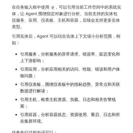
在任务输入框中使用
，可以引用当前工作空间中的系统实
@
体，让 Agent 围绕指定对象进行分析。当前支持的实体包
括服务、应用、仪表板、主机和容器，后续会支持更多实体
类型。
引用实体后，Agent 可以结合实体上下文缩小分析范围，例
如：
引用服务，分析服务的异常请求、错误率、延迟变化和
上下游影响；
引用应用，分析应用相关的访问、性能、错误和用户体
验问题；
引用仪表板，围绕仪表板中的指标趋势、异常点和关联
数据进行解读；
引用主机，检查主机资源、负载、日志和相关告警线
索；
引用容器，分析容器状态、资源使用、重启、日志和所
在集群环境。
任务执行过程中还可以：