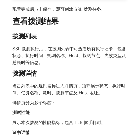
配置完成后点击保存，即可创建 SSL 拨测任务。
查看拨测结果
拨测列表
SSL 拨测执行后，在拨测列表中可查看所有执行记录，包含
状态、执行时间、规则名称、Host、拨测节点、失败类型及
总耗时等信息。
拨测详情
点击列表中的规则名称进入详情页，顶部展示状态、执行时
间、任务名称、耗时、拨测节点及 Host 地址。
详情页分为多个标签：
测试性能
展示本次拨测的性能指标，包含 TLS 握手耗时。
证书详情