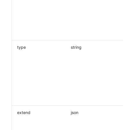
type
string
extend
json