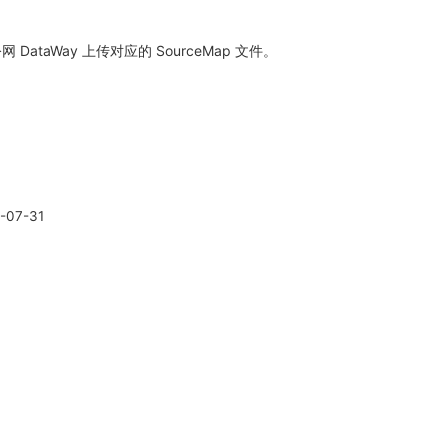
 DataWay 上传对应的 SourceMap 文件。
-07-31