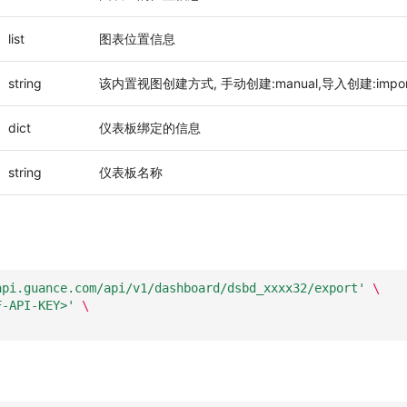
list
图表位置信息
string
该内置视图创建方式, 手动创建:manual,导入创建:impor
dict
仪表板绑定的信息
string
仪表板名称
api.guance.com/api/v1/dashboard/dsbd_xxxx32/export'
\
F-API-KEY>'
\