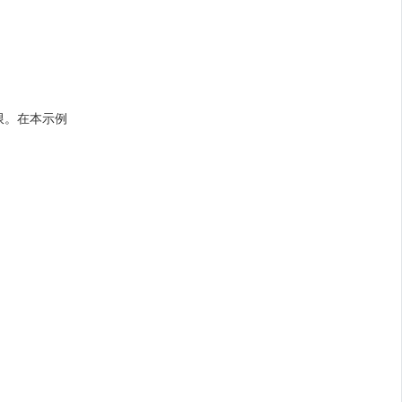
配权限。在本示例