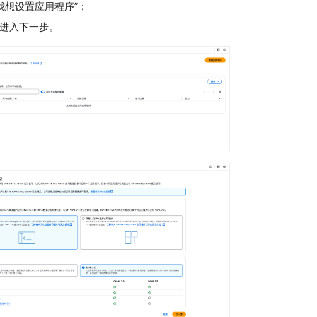
我想设置应用程序”；
0，进入下一步。