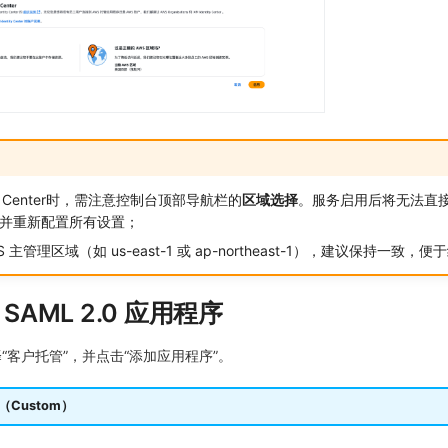
tity Center时，需注意控制台顶部导航栏的
区域选择
。服务启用后将无法直
并重新配置所有设置；
主管理区域（如 us-east-1 或 ap-northeast-1），建议保持一致，
SAML 2.0 应用程序
“客户托管”，并点击“添加应用程序”。
Custom）