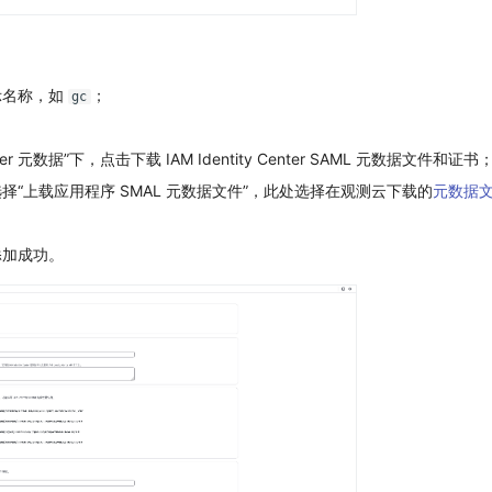
示名称，如
；
gc
Center 元数据”下，点击下载 IAM Identity Center SAML 元数据文件和证书
择“上载应用程序 SMAL 元数据文件”，此处选择在观测云下载的
元数据
添加成功。