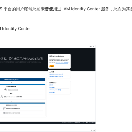
S 平台的用户账号此前
未曾使用
过 IAM Identity Center 服务，此次
entity Center；