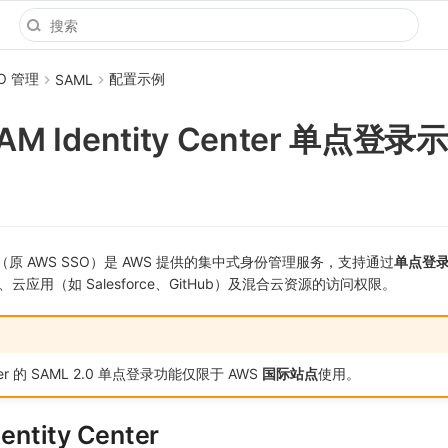
O 管理
配置示例
SAML
AM Identity Center 单点登录
 Center（原 AWS SSO）是 AWS 提供的集中式身份管理服务，支持通过
单点登录
云应用（如 Salesforce、GitHub）及混合云资源的访问权限。
Center 的 SAML 2.0 单点登录功能仅限于 AWS
国际站点
使用。
ntity Center