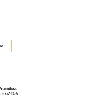
rometheus
ons 自动发现功