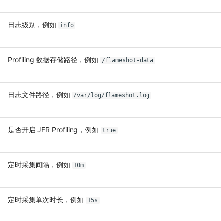
日志级别，例如
info
Profiling 数据存储路径，例如
/flameshot-data
日志文件路径，例如
/var/log/flameshot.log
是否开启 JFR Profiling，例如
true
定时采集间隔，例如
10m
定时采集单次时长，例如
15s