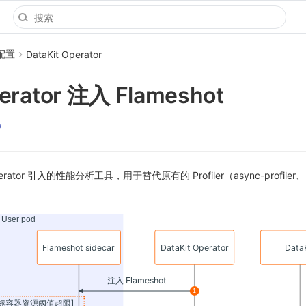
 配置
DataKit Operator
perator 注入 Flameshot
0
-Operator 引入的性能分析工具，用于替代原有的 Profiler（async-profiler、