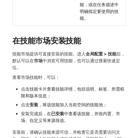
能，或在任务描述中
明确指定要使用的技
能。
在技能市场安装技能
技能市场提供可直接安装的技能。进入
全局配置 > 技能
后，
默认可以在
市场
中浏览可用技能，也可以通过搜索快速定
位。
查看市场技能时，可以：
点击技能卡片查看技能详情，包括说明、标签、所需权
限和版本信息；
点击
安装
，将该技能加入当前空间的技能池；
安装完成后，在
已安装
中查看该技能，并按内置、市
场、自定义等来源筛选。
安装前，请确认技能来源可信，并检查它是否需要访问文