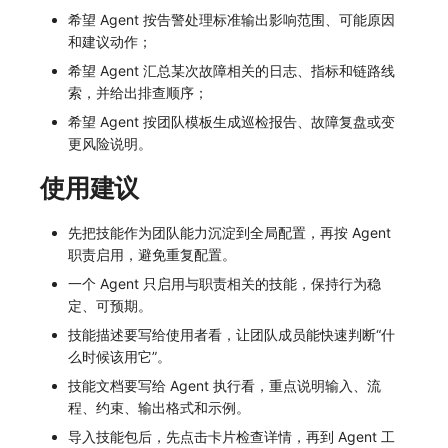
希望 Agent 按告警处理标准输出影响范围、可能原因
和建议动作；
希望 Agent 汇总某次故障相关的日志、指标和链路线
索，并给出排查顺序；
希望 Agent 按团队模板生成巡检报告、故障复盘或变
更风险说明。
使用建议
先把技能作为团队能力沉淀到全局配置，再按 Agent
职责启用，避免重复配置。
一个 Agent 只启用与职责相关的技能，保持行为稳
定、可预期。
技能描述要写给使用者看，让团队成员能快速判断“什
么时候该用它”。
技能文档要写给 Agent 执行看，重点说明输入、流
程、约束、输出格式和示例。
导入技能包后，先点击卡片检查详情，再到 Agent 工