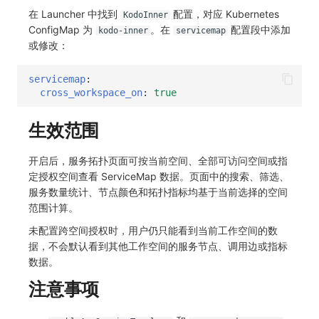
在 Launcher 中找到
配置，对应 Kubernetes
KodoInner
ConfigMap 为
。在
配置段中添加
kodo-inner
servicemap
或修改：
servicemap
:
cross_workspace_on
:
true
生效范围
开启后，服务拓扑页面可按当前空间、全部可访问空间或指
定授权空间查看 ServiceMap 数据。页面中的搜索、筛选、
服务数量统计、节点颜色和拓扑指标均基于当前选择的空间
范围计算。
未配置跨空间授权时，用户仍只能看到当前工作空间的数
据，不会默认看到其他工作空间的服务节点、调用边或指标
数据。
注意事项