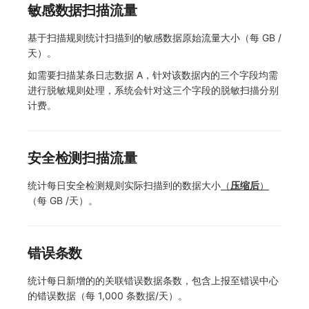
敏感数据扫描流量
基于扫描规则统计扫描到的敏感数据原始流量大小（每 GB /
天）。
如需要扫描某条日志数据 A，针对该数据内的三个字段均需
进行脱敏规则处理，系统会针对这三个字段的脱敏扫描分别
计费。
安全检测扫描流量
统计每日安全检测规则实际扫描到的数据大小
（
压缩后
）
（每 GB /天）。
错误条数
统计每日新增的的关联错误数据条数，包含上报至错误中心
的错误数据（每 1,000 条数据/天）。