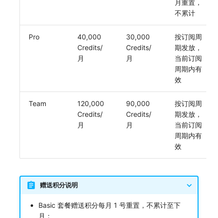
月重置，
不累计
Pro
40,000
30,000
按订阅周
Credits/
Credits/
期发放，
月
月
当前订阅
周期内有
效
Team
120,000
90,000
按订阅周
Credits/
Credits/
期发放，
月
月
当前订阅
周期内有
效
赠送积分说明
Basic 套餐赠送积分每月 1 号重置，不累计至下
月；