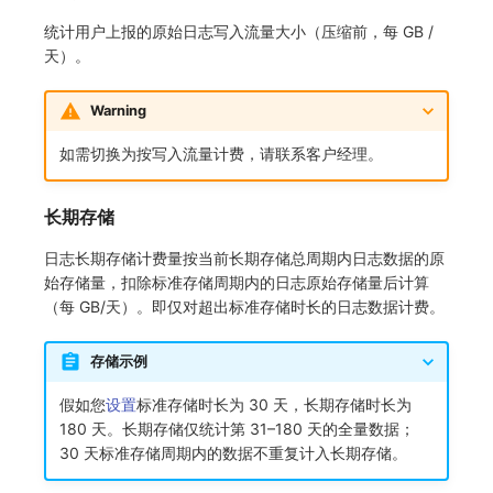
统计用户上报的原始日志写入流量大小（压缩前，每 GB /
天）。
Warning
如需切换为按写入流量计费，请联系客户经理。
长期存储
日志长期存储计费量按当前长期存储总周期内日志数据的原
始存储量，扣除标准存储周期内的日志原始存储量后计算
（每 GB/天）。即仅对超出标准存储时长的日志数据计费。
存储示例
假如您
设置
标准存储时长为 30 天，长期存储时长为
180 天。长期存储仅统计第 31–180 天的全量数据；
30 天标准存储周期内的数据不重复计入长期存储。