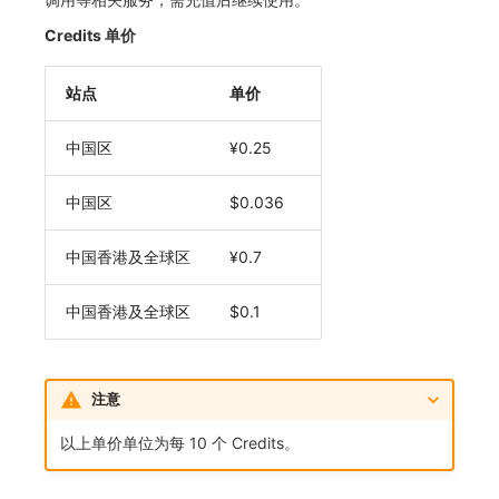
Credits 单价
站点
单价
中国区
¥0.25
中国区
$0.036
中国香港及全球区
¥0.7
中国香港及全球区
$0.1
注意
以上单价单位为每 10 个 Credits。