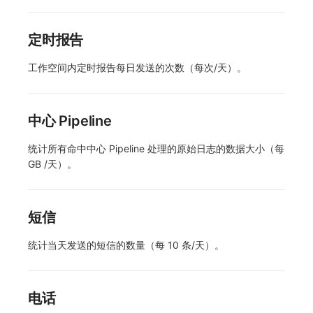
定时报告
工作空间内定时报告每日发送的次数（每次/天）。
中心 Pipeline
统计所有命中中心 Pipeline 处理的原始日志的数据大小（每
GB /天）。
短信
统计当天发送的短信的数量（每 10 条/天）。
电话