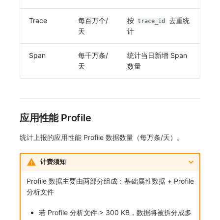
Trace
每百万个/
按
去重统
trace_id
天
计
Span
每千万条/
统计当日新增 Span
天
数量
应用性能 Profile
统计上报的应用性能 Profile 数据数量（每万条/天）。
计费须知
Profile 数据主要由两部分组成：基础属性数据 + Profile
分析文件
若 Profile 分析文件 > 300 KB，数据将被拆分成多