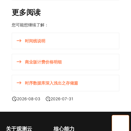
更多阅读
您可能想继续了解：
时间线说明
商业版计费价格明细
时序数据库深入浅出之存储篇
2026-08-03
2026-07-31
关于观测云
核心能力