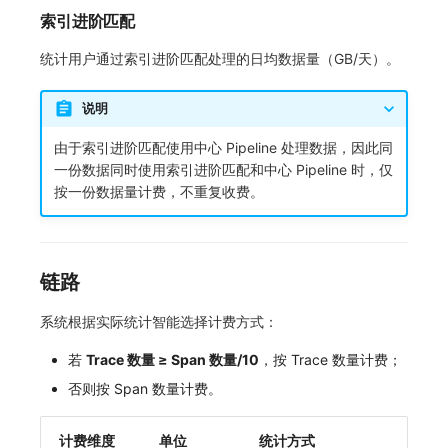
索引进阶匹配
统计用户通过索引进阶匹配处理的日均数据量（GB/天）。
说明
由于索引进阶匹配使用中心 Pipeline 处理数据，因此同
一份数据同时使用索引进阶匹配和中心 Pipeline 时，仅
按一份数据量计费，不重复收费。
链路
系统根据实际统计智能选择计费方式：
若
Trace 数量 ≥ Span 数量/10
，按 Trace 数量计费；
否则按 Span 数量计费。
计费维度
单位
统计方式