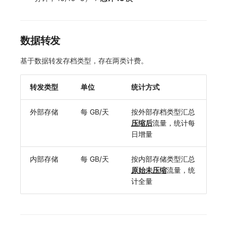
数据转发
基于数据转发存档类型，存在两类计费。
转发类型
单位
统计方式
外部存储
每 GB/天
按外部存档类型汇总
压缩后
流量，统计每
日增量
内部存储
每 GB/天
按内部存储类型汇总
原始未压缩
流量，统
计全量