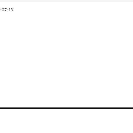
-07-13
联系我们