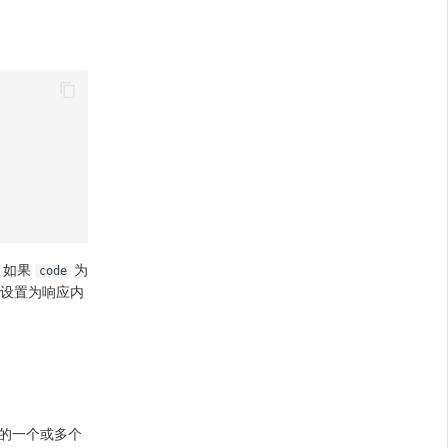
。如果
为
code
设置为响应内
）的一个或多个