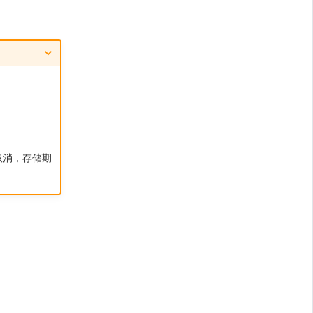
取消，存储期