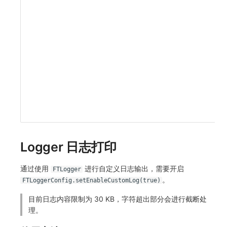
Logger 日志打印
通过使用
进行自定义日志输出，需要开启
FTLogger
。
FTLoggerConfig.setEnableCustomLog(true)
目前日志内容限制为 30 KB，字符超出部分会进行截断处
理。