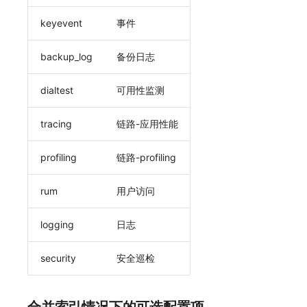
keyevent
事件
backup_log
备份日志
dialtest
可用性监测
tracing
链路-应用性能
profiling
链路-profiling
rum
用户访问
logging
日志
security
安全巡检