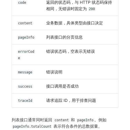
返回的状态码，与 HTTP 状态码保持
code
相同，无错误时固定为
200
业务数据，具体类型由接口决定
content
列表接口的分页信息
pageInfo
错误状态码，空表示无错误
errorCod
e
错误说明
message
接口调用是否成功
success
请求追踪 ID，用于排查问题
traceId
列表接口通常同时返回
和
。例如
content
pageInfo
表示符合条件的总数据量。
pageInfo.totalCount