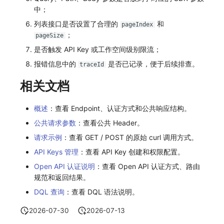
中；
列表接口是否设置了合理的
和
pageIndex
；
pageSize
是否触发 API Key 或工作空间级别限流；
报错信息中的
是否已记录，便于后续排查。
traceId
相关文档
概述
：查看 Endpoint、认证方式和公共响应结构。
公共请求参数
：查看公共 Header。
请求示例
：查看 GET / POST 的原始 curl 调用方式。
API Keys 管理
：查看 API Key 创建和权限配置。
Open API 认证说明
：查看 Open API 认证方式、路由
规范和返回结果。
DQL 查询
：查看 DQL 语法说明。
2026-07-30
2026-07-13