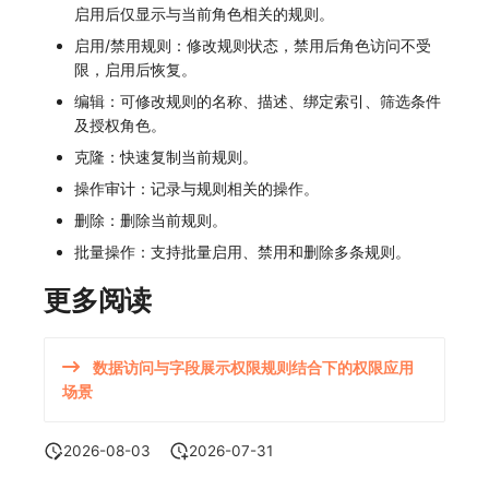
启用后仅显示与当前角色相关的规则。
启用/禁用规则：修改规则状态，禁用后角色访问不受
限，启用后恢复。
编辑：可修改规则的名称、描述、绑定索引、筛选条件
及授权角色。
克隆：快速复制当前规则。
操作审计：记录与规则相关的操作。
删除：删除当前规则。
批量操作：支持批量启用、禁用和删除多条规则。
更多阅读
数据访问与字段展示权限规则结合下的权限应用
场景
2026-08-03
2026-07-31