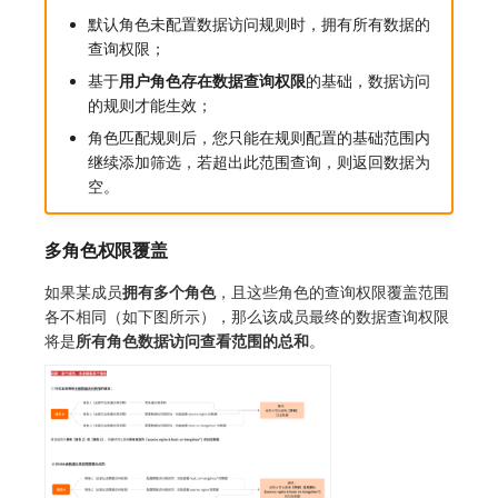
默认角色未配置数据访问规则时，拥有所有数据的
查询权限；
基于
用户角色存在数据查询权限
的基础，数据访问
的规则才能生效；
角色匹配规则后，您只能在规则配置的基础范围内
继续添加筛选，若超出此范围查询，则返回数据为
空。
多角色权限覆盖
如果某成员
拥有多个角色
，且这些角色的查询权限覆盖范围
各不相同（如下图所示），那么该成员最终的数据查询权限
将是
所有角色数据访问查看范围的总和
。