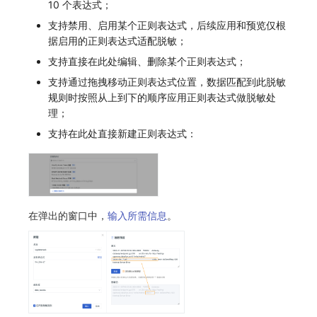
10 个表达式；
支持禁用、启用某个正则表达式，后续应用和预览仅根
据启用的正则表达式适配脱敏；
支持直接在此处编辑、删除某个正则表达式；
支持通过拖拽移动正则表达式位置，数据匹配到此脱敏
规则时按照从上到下的顺序应用正则表达式做脱敏处
理；
支持在此处直接新建正则表达式：
在弹出的窗口中，
输入所需信息
。