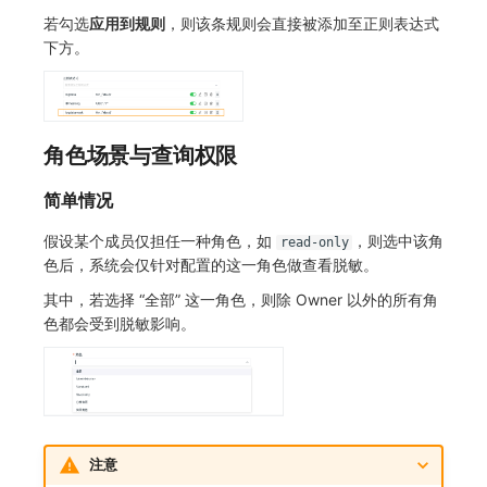
若勾选
应用到规则
，则该条规则会直接被添加至正则表达式
下方。
角色场景与查询权限
简单情况
假设某个成员仅担任一种角色，如
，则选中该角
read-only
色后，系统会仅针对配置的这一角色做查看脱敏。
其中，若选择 “全部” 这一角色，则除 Owner 以外的所有角
色都会受到脱敏影响。
注意