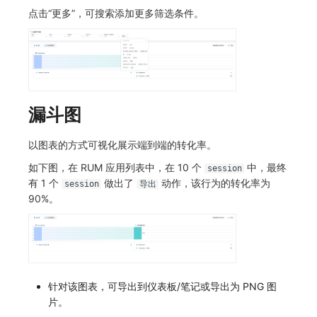
点击“更多”，可搜索添加更多筛选条件。
漏斗图
以图表的方式可视化展示端到端的转化率。
如下图，在 RUM 应用列表中，在 10 个
中，最终
session
有 1 个
做出了
动作，该行为的转化率为
session
导出
90%。
针对该图表，可导出到仪表板/笔记或导出为 PNG 图
片。