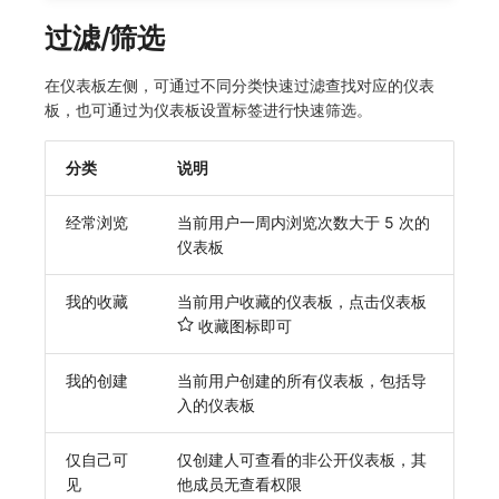
过滤/筛选
在仪表板左侧，可通过不同分类快速过滤查找对应的仪表
板，也可通过为仪表板设置标签进行快速筛选。
分类
说明
经常浏览
当前用户一周内浏览次数大于 5 次的
仪表板
我的收藏
当前用户收藏的仪表板，点击仪表板
收藏图标即可
我的创建
当前用户创建的所有仪表板，包括导
入的仪表板
仅自己可
仅创建人可查看的非公开仪表板，其
见
他成员无查看权限