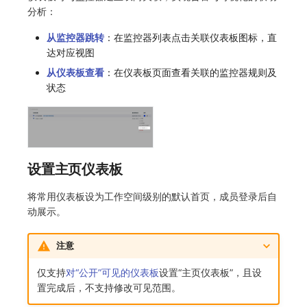
分析：
从监控器跳转
：在监控器列表点击关联仪表板图标，直
达对应视图
从仪表板查看
：在仪表板页面查看关联的监控器规则及
状态
设置主页仪表板
将常用仪表板设为工作空间级别的默认首页，成员登录后自
动展示。
注意
仅支持
对“公开”可见的仪表板
设置“主页仪表板”，且设
置完成后，不支持修改可见范围。