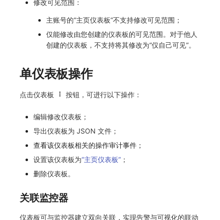
修改可见范围：
主账号的“主页仪表板”不支持修改可见范围；
仅能修改由您创建的仪表板的可见范围。对于他人
创建的仪表板，不支持将其修改为“仅自己可见”。
单仪表板操作
点击仪表板
按钮，可进行以下操作：
编辑修改仪表板；
导出仪表板为 JSON 文件；
查看该仪表板相关的操作审计事件；
设置该仪表板为
“主页仪表板”
；
删除仪表板。
关联监控器
仪表板可与监控器建立双向关联，实现告警与可视化的联动