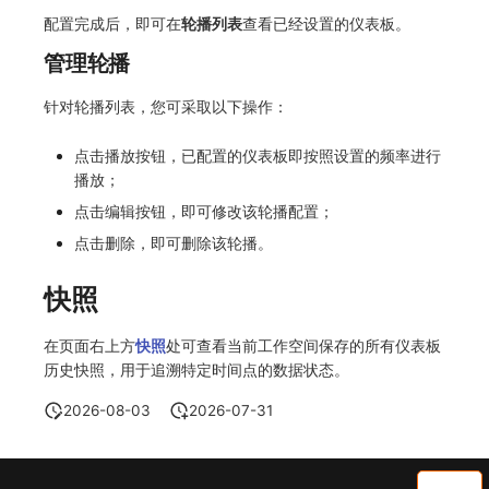
配置完成后，即可在
轮播列表
查看已经设置的仪表板。
管理轮播
针对轮播列表，您可采取以下操作：
点击播放按钮，已配置的仪表板即按照设置的频率进行
播放；
点击编辑按钮，即可修改该轮播配置；
点击删除，即可删除该轮播。
快照
在页面右上方
快照
处可查看当前工作空间保存的所有仪表板
历史快照，用于追溯特定时间点的数据状态。
2026-08-03
2026-07-31