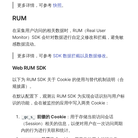
更多详情，可参考
快照
。
RUM
在采集用户访问的相关数据时，RUM（Real User
Monitor）SDK 会针对数据进行自定义修改和拦截，避免敏
感数据流动。
更多详情，可参考
SDK 数据拦截以及数据修改
。
Web RUM SDK
以下为 RUM SDK 关于 Cookie 的使用与替代机制说明（合
规披露）。
在默认配置下，观测云 RUM SDK 为实现会话识别与用户标
识的功能，会在被监控的应用中写入两类 Cookie：
前缀的 Cookie
：用于存储当前访问会话
_gc_s_
（Session）相关的信息，以便对用户在一次访问周期
内的行为进行关联和统计。