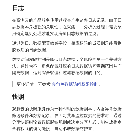
日志
在观测云的产品服务使用过程会产生诸多日志记录。由于日
志数据本身极强的关联性，在采集——分析的过程中需要采
用特定规则处理才能实现海量日志数据的过滤。
通过为日志数据配置敏感字段，相应权限的成员则只能看到
脱敏后的日志数据。
数据访问权限控制是降低日志数据安全风险的另一个关键方
法。通过为不同角色配置对应的日志数据访问查询范围从而
隔离数据，达到综合管理和过滤敏感数据的目的。
更多详情，可参考
多角色数据访问权限控制
。
快照
观测云的快照服务作为一种即时的数据副本，内含异常数据
筛选条件和数据记录。在面对共享监控数据的需求时，通过
分享快照时设置数据脱敏规则或决定分享方式，能生成指定
查看权限的访问链接，自动形成数据防护罩。