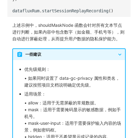
datafluxRum
.
startSessionReplayRecording
()
上述示例中，shouldMaskNode 函数会针对所有文本节点
进行判断，如果内容中包含数字（如金额、手机号等），则
自动进行屏蔽处理，从而提升用户数据的隐私保护能力。
一些建议
优先级规则：
• 如果同时设置了 data-gc-privacy 属性和类名，
建议按照项目文档说明确定优先级。
适用场景：
• allow：适用于无需屏蔽的常规数据。
• mask：适用于需要掩码显示的敏感数据，例如手
机号。
• mask-user-input：适用于需要保护输入内容的场
景，例如密码框。
• hidden：适用于不希望显示或记录的内容。