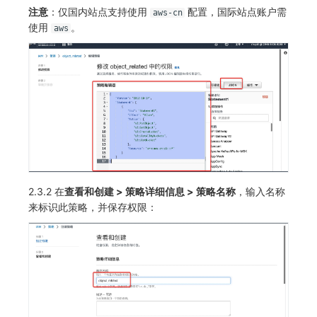
注意
：仅国内站点支持使用
配置，国际站点账户需
aws-cn
使用
。
aws
2.3.2 在
查看和创建 > 策略详细信息 > 策略名称
，输入名称
来标识此策略，并保存权限：