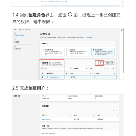
2.4 回到
创建角色
界面，点击
后，出现上一步已创建完
成的权限。选中权限：
2.5 完成
创建用户
：