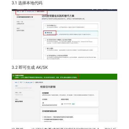
3.1 选择本地代码
3.2 即可生成 AK/SK