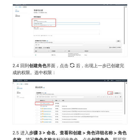
2.4 回到
创建角色
界面，点击
后，出现上一步已创建完
成的权限。选中权限：
2.5 进入
步骤 3 > 命名、查看和创建 > 角色详细名称 > 角色
名称
，填写
角色名称
来标识此角色，点击
创建角色
，即可完