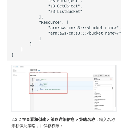
2.3.2 在
查看和创建 > 策略详细信息 > 策略名称
，输入名称
来标识此策略，并保存权限：