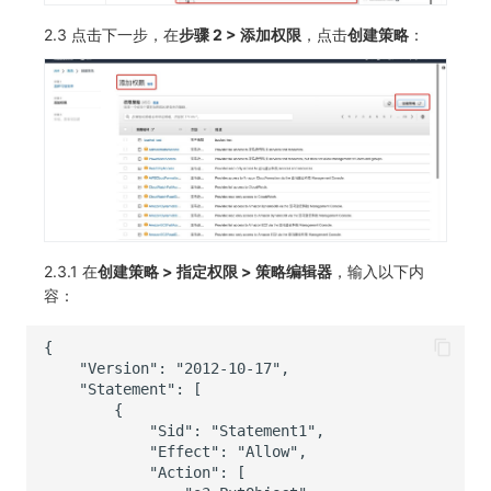
2.3 点击下一步，在
步骤 2 > 添加权限
，点击
创建策略
：
2.3.1 在
创建策略 > 指定权限 > 策略编辑器
，输入以下内
容：