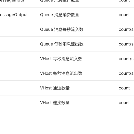
essageOutput
Queue 消息消费数量
count
Queue 消息每秒流入数
count/s
Queue 每秒消息流出数
count/s
VHost 每秒消息流入数
count/s
VHost 每秒消息流出数
count/s
VHost 通道数量
count
VHost 连接数量
count