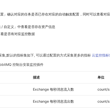
发配置」确认对应的任务是否已存在对应的自动触发配置，同时可以查看对
 / 自定义」中查看是否存在资产信息
查看是否有对应监控数据
MQ 采集,默认的指标集如下, 可以通过配置的方式采集更多的指标
云监控指标
RabbitMQ 控制台安装监控插件
描述
单位
Exchange 每秒消息流入数
count/s
Exchange 每秒消息流出数
count/s