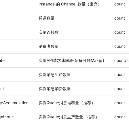
Instance 的 Channel 数量（废弃）
count
通道数量
count
实例连接数
count
消费者数量
count
ute
实例API请求速率峰值(每分钟Max值)
count/s
t
实例消息生产数量
count
ut
实例消息消费数量
count
eAccumulation
实例Queue消息堆积量（推荐）
count
eInput
实例Queue消息生产数量（推荐）
count