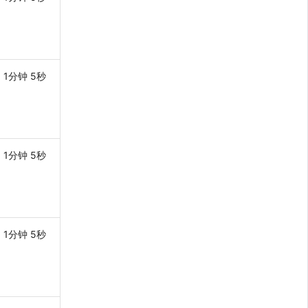
1分钟 5秒
1分钟 5秒
1分钟 5秒