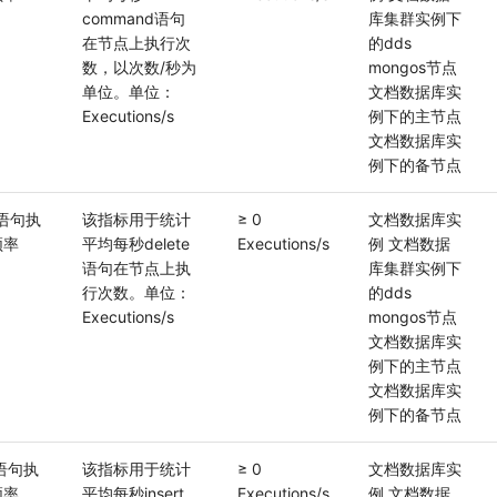
command语句
库集群实例下
在节点上执行次
的dds
数，以次数/秒为
mongos节点
单位。单位：
文档数据库实
Executions/s
例下的主节点
文档数据库实
例下的备节点
te语句执
该指标用于统计
≥ 0
文档数据库实
频率
平均每秒delete
Executions/s
例 文档数据
语句在节点上执
库集群实例下
行次数。单位：
的dds
Executions/s
mongos节点
文档数据库实
例下的主节点
文档数据库实
例下的备节点
t语句执
该指标用于统计
≥ 0
文档数据库实
频率
平均每秒insert
Executions/s
例 文档数据