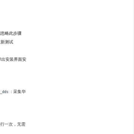
则忽略此步骤
重新测试
弹出安装界面安
: 采集华
_dds
执行一次，无需