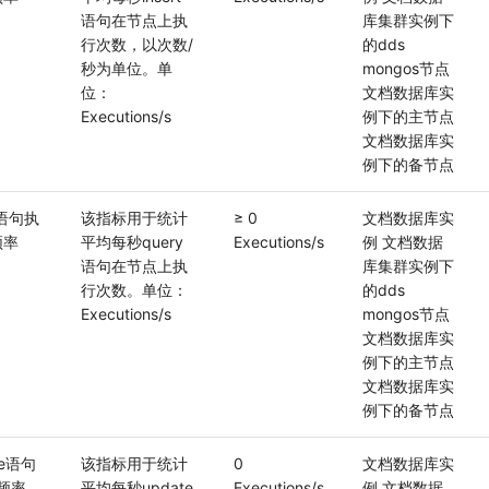
语句在节点上执
库集群实例下
行次数，以次数/
的dds
秒为单位。单
mongos节点
位：
文档数据库实
Executions/s
例下的主节点
文档数据库实
例下的备节点
y语句执
该指标用于统计
≥ 0
文档数据库实
频率
平均每秒query
Executions/s
例 文档数据
语句在节点上执
库集群实例下
行次数。单位：
的dds
Executions/s
mongos节点
文档数据库实
例下的主节点
文档数据库实
例下的备节点
te语句
该指标用于统计
0
文档数据库实
频率
平均每秒update
Executions/s
例 文档数据