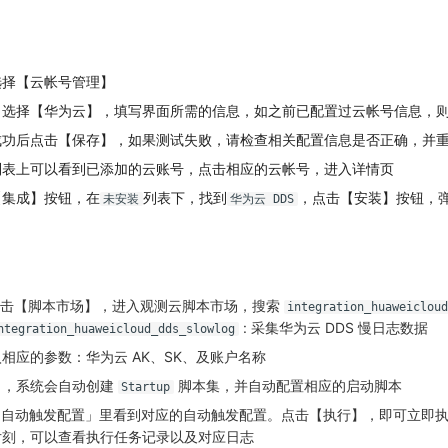
选择【云帐号管理】
，选择【华为云】，填写界面所需的信息，如之前已配置过云帐号信息，
成功后点击【保存】，如果测试失败，请检查相关配置信息是否正确，并
列表上可以看到已添加的云账号，点击相应的云帐号，进入详情页
【集成】按钮，在
列表下，找到
，点击【安装】按钮，
未安装
华为云 DDS
台，点击【脚本市场】，进入观测云脚本市场，搜索
integration_huaweicloud
: 采集华为云 DDS 慢日志数据
ntegration_huaweicloud_dds_slowlog
相应的参数：华为云 AK、SK、及账户名称
】，系统会自动创建
脚本集，并自动配置相应的启动脚本
Startup
/ 自动触发配置」里看到对应的自动触发配置。点击【执行】，即可立即
片刻，可以查看执行任务记录以及对应日志