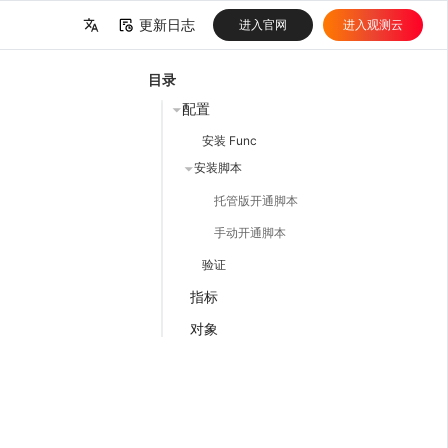
更新日志
进入官网
进入观测云
中文
目录
English
配置
安装 Func
安装脚本
托管版开通脚本
手动开通脚本
验证
指标
对象
）