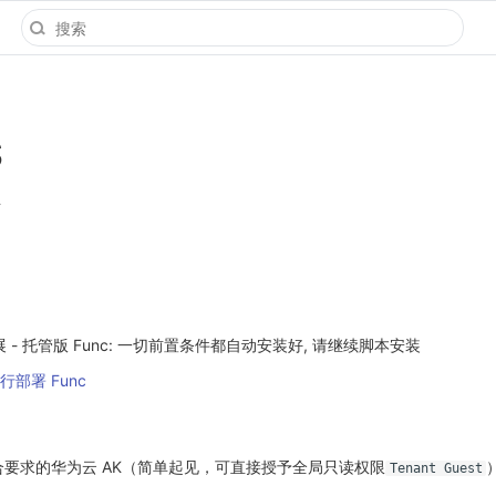
S
据
展 - 托管版 Func: 一切前置条件都自动安装好, 请继续脚本安装
行部署 Func
要求的华为云 AK（简单起见，可直接授予全局只读权限
Tenant Guest