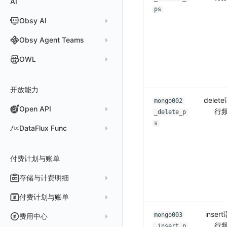
AI
分析看板
新建 LLM 监测应用
快照
搜索
日志易
常见问题
运算符
日志智能检测
管理告警策略
钉钉机器人
区间检测 V2
ps
属性声明
功能菜单
监控器总览
Unity
WebSocket 长连接采集
故障排查
故障排查
应用数据采集
高级场景
配置说明
配置说明
快速开始
快速开始
添加自定义 Action
自定义添加 Error
WebView 监测
Log 配置
数据采集自定义规则
Log 配置
数据采集脱敏
RUM 配置
自定义标签使用
SDK 初始化
Obsy AI
筛选
保存快照
火山引擎 TLS
真值表
用户访问智能检测
告警聚合通知模板
企业微信机器人
离群检测
字段管理
日志延迟可见
文本
查看器
FAQ
故障排查
应用数据采集
高级场景
高级场景
应用接入
应用接入
快速开始
上报自定义 Error
Trace 配置
数据采集脱敏
Trace 配置
Log 配置
数据采集自定义规则
RUM 配置
自定义标签使用
SDK 初始化
SDK 初始化
动态配置与动态更新地址
动态配置与动态更新地址
时间控件
分享快照
Obsy Copilot
Obsy Agent Teams
事件等级
飞书机器人
日志检测
全局标签
视频
分析看板
更新日志
故障排查
应用数据采集
应用数据采集
配置说明
配置说明
应用接入
Session（会话）
符号文件上传
WebView 数据监测
Trace 配置
数据采集脱敏
Log 配置
数据采集自定义规则
RUM 配置
RUM 配置
自定义标签使用
小程序 JS SDK 远程配置
URLSession 自定义 Network 采集
维度分析
套餐与积分
可观测分析
Agent 管理
自定义事件通知模板
Webhook 自定义
进程异常检测
OWL
环境变量
图片
会话重放
故障排查
故障排查
框架接入
高级场景
配置说明
View（页面）
隐私与权限说明
Trace 配置
数据采集脱敏
Log 配置
Log 配置
数据采集自定义规则
SDK 初始化
SDK 初始化
动态配置与动态更新地址
动态配置与动态更新地址
自定义标签与 BridgeContext
显示列
数据检索
我的任务
监控器内部原理
简单 HTTP 请求
Agent 创建
基础设施存活检测 V2
Webhook 自定义 Body 模板
成员管理
OWL CLI
命令面板
用户洞察
高级场景
应用数据采集
高级场景
Resource（资源）
Web
Content Provider 设置
符号文件上传
符号文件上传
WebView 数据监测
Trace 配置
数据采集脱敏
Trace 配置
RUM 配置
桌面 UI 框架
RUM 配置
自定义标签
SDK 初始化
资源生成
开放能力
自动化
短信
Agent 容器安装
应用性能指标检测
角色管理
OWL MCP Server
邀请成员
手动安装
IFrame
数据访问
应用数据采集
故障排查
故障排查
Action（操作）
移动端
会话热图
手动兼容接入
WebView 数据监测
WebView 数据监测
Log 配置
WebView2
隐私与数据脱敏
Log 配置
自定义采集规则
RUM 配置
自定义标签使用
如何接入会话重放
Widget Extension 数据采集
原生与 Flutter 混合开发
dele
mongo002
知识服务
任务接入
语音电话
Agent 服务运维
用户访问指标检测
Open API
API Keys 管理
故障排查
权限清单
自动安装
快速开始
仪表板列表
自建追踪
故障排查
Long Task（长任务）
漏斗分析
WebView 数据监测
Trace 配置
Electron
自定义标签
Trace 配置
Log 配置
数据采集脱敏
如何接入 canvas 录制
Android 会话重放
Publish Package 相关配置
原生与 React Native 混合开发
行
_delete_p
用量统计
Slack
Agent 正向代理配置
组合检测
s
Client Token 管理
更新日志
Open API
快速开始
工具清单
SourceMap
公共请求参数
Error（错误）
tvOS 数据采集
自定义采集规则
Trace 配置
原生与 Unity 混合开发
故障排除
iOS 会话重放
Android Resource 手动配置
DataFlux Func
Agent 版本历史
Teams
技能
可用性数据检测
黑名单
常见问题
工具清单
自定义环境变量
公共响应结构
SourceMap 配置
Flutter 会话重放
Func 托管版
Obscli
Telegram Bot
MCP 服务
网络数据检测
数据转发
命令参考
付费计划与账单
其他
接口签名认证
脚本上传 sourcemap
React Native 会话重放
云账号管理
消息渠道
外部事件检测
数据访问
新建转发规则
使用限制
数据拦截与修改
Webpack 上传 sourcemap
存储与计费明细
外部数据源
AWS
Agent 协作（A2A）
基础设施变更检测
正则表达式
管理转发规则
数据转发至 AWS S3
请求示例
Vite 上传 sourcemap
页面性能
脚本市场
阿里云
一般图表数据返回
数据存储策略
付费计划与账单
可编程检测
审计事件
FAQ
模版库
数据转发至华为云 OBS
OpenAPI SDK
内容安全策略
华为云
拓扑图数据返回
基础
折线图
商业版
费用结算方式
inser
mongo003
费用中心
分享管理
数据转发至阿里云 OSS
公共错误定义
行
腾讯云
云同步脚本集
饼图
_insert_p
企业版
计费产生逻辑