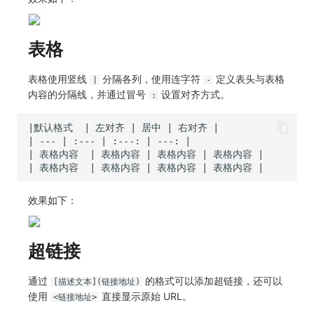
表格
表格使用竖线
分隔各列，使用连字符
定义表头与表格
|
-
内容的分隔线，并通过冒号
设置对齐方式。
:
效果如下：
超链接
通过
的格式可以添加超链接，还可以
[描述文本](链接地址)
使用
直接显示原始 URL。
<链接地址>