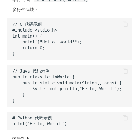
printf("Hello, World!");
多行代码块：
效果如下：