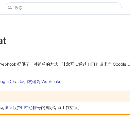
at
Chat webhook 提供了一种简单的方式，让您可以通过 HTTP 请求向 Google 
oogle Chat 应用构建为 Webhooks
。
绑定
国际版费用中心账号
的国际站点工作空间。