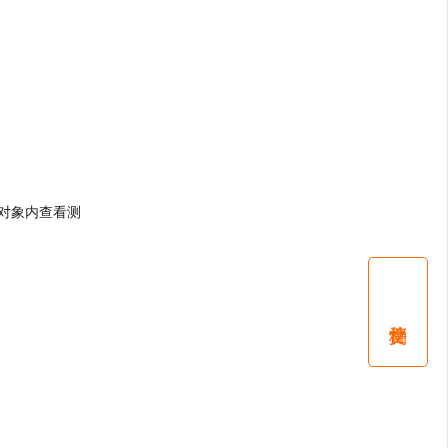
知对象内查看测