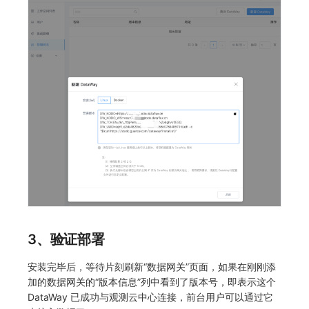
3、验证部署
安装完毕后，等待片刻刷新“数据网关”页面，如果在刚刚添
加的数据网关的“版本信息”列中看到了版本号，即表示这个
DataWay 已成功与观测云中心连接，前台用户可以通过它