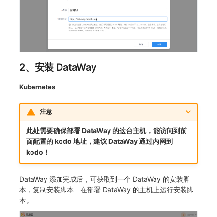
2、安装 DataWay
Kubernetes
注意
此处需要确保部署 DataWay 的这台主机，能访问到前
面配置的 kodo 地址，建议 DataWay 通过内网到
kodo！
DataWay 添加完成后，可获取到一个 DataWay 的安装脚
本，复制安装脚本，在部署 DataWay 的主机上运行安装脚
本。